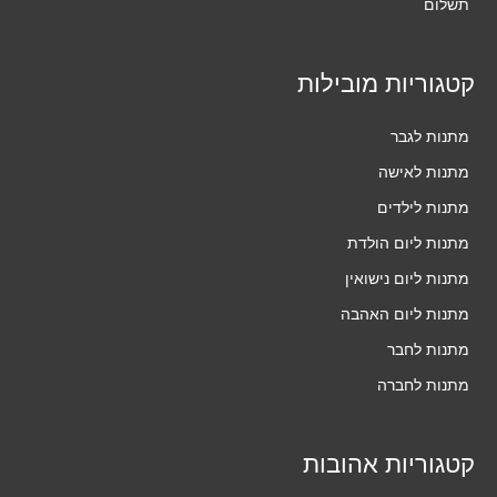
תשלום
קטגוריות מובילות
מתנות לגבר
מתנות לאישה
מתנות לילדים
מתנות ליום הולדת
מתנות ליום נישואין
מתנות ליום האהבה
מתנות לחבר
מתנות לחברה
קטגוריות אהובות