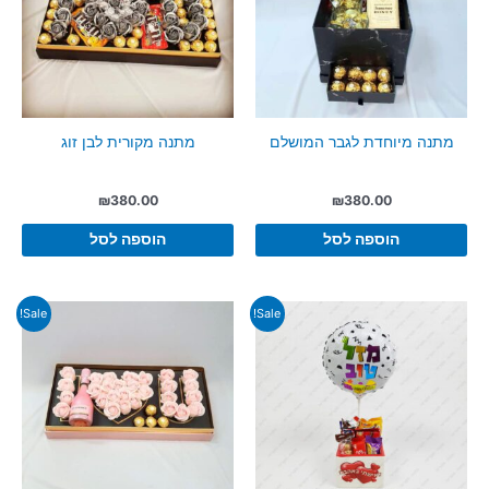
מתנה מיוחדת לגבר המושלם
מתנה מקורית לבן זוג
₪
380.00
₪
380.00
הוספה לסל
הוספה לסל
Sale!
Sale!