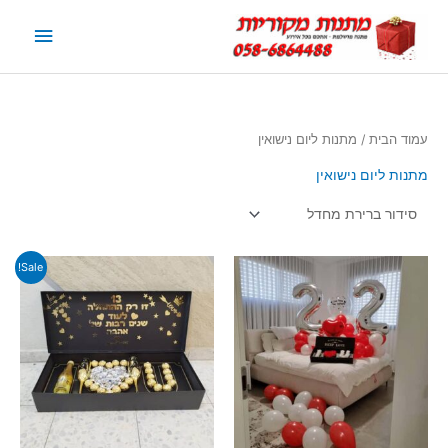
תפריט
ראשי
עמוד הבית
/ מתנות ליום נישואין
מתנות ליום נישואין
Sale!