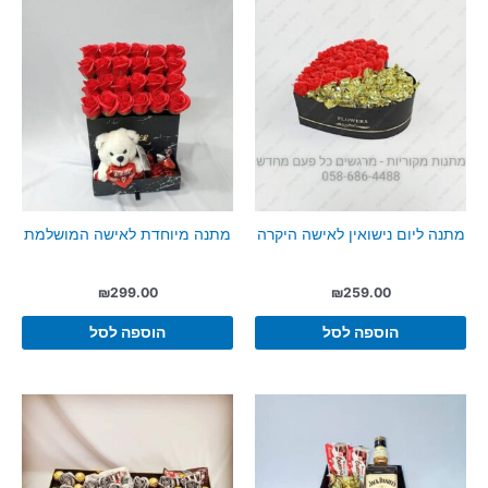
מתנה ליום נישואין לאישה היקרה
מתנה מיוחדת לאישה המושלמת
₪
299.00
₪
259.00
הוספה לסל
הוספה לסל