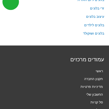
זרי בלונים
עיצוב בלונים
בלונים לילדים
בלונים ושוקולד
עמודים מרכזים
ראשי
תקנון החברה
מדיניות פרטיות
החשבון שלי
סל קניות