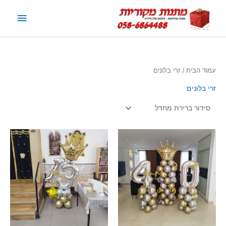
תפריט
ראשי
עמוד הבית
/ זרי בלונים
זרי בלונים