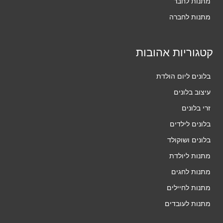
מתנות לחבר
מתנות לחברה
קטגוריות אהובות
בלונים ליום הולדת
עיצוב בלונים
זרי בלונים
בלונים לילדים
בלונים ושוקולד
מתנות ליולדת
מתנות לחגים
מתנות לחיילים
מתנות לעובדים