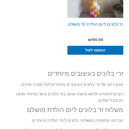
זר בלונים ליום הולדת 10 מושלם
₪
160.00
הוספה לסל
זרי בלונים בעיצובים מיוחדים
מגוון רחב של זרי בלונים בעיצובים מיוחדים לכל מטרה ואירוע.
רוצים להפתיע ולרגש מישהו אהוב בזר בלונים אישי ומיוחד אנחנו
הכתובת שלכם.
משלוח זר בלונים ליום הולדת מושלם
חברתנו מתמחה במשלוחי בלונים לימי הולדת מיוחדים.