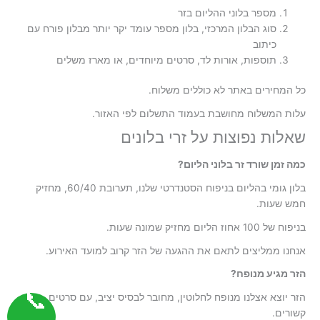
מספר בלוני ההליום בזר
סוג הבלון המרכזי, בלון מספר עומד יקר יותר מבלון פורח עם
כיתוב
תוספות, אורות לד, סרטים מיוחדים, או מארז משלים
כל המחירים באתר לא כוללים משלוח.
עלות המשלוח מחושבת בעמוד התשלום לפי האזור.
שאלות נפוצות על זרי בלונים
כמה זמן שורד זר בלוני הליום?
בלון גומי בהליום בניפוח הסטנדרטי שלנו, תערובת 60/40, מחזיק
חמש שעות.
בניפוח של 100 אחוז הליום מחזיק שמונה שעות.
אנחנו ממליצים לתאם את ההגעה של הזר קרוב למועד האירוע.
הזר מגיע מנופח?
📞
הזר יוצא אצלנו מנופח לחלוטין, מחובר לבסיס יציב, עם סרטים
קשורים.