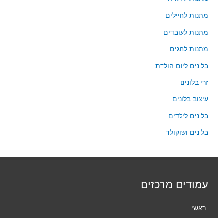
מתנות לחיילים
מתנות לעובדים
מתנות לחגים
בלונים ליום הולדת
זרי בלונים
עיצוב בלונים
בלונים לילדים
בלונים ושוקולד
עמודים מרכזים
ראשי