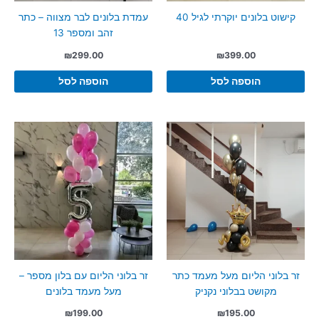
קישוט בלונים יוקרתי לגיל 40
עמדת בלונים לבר מצווה – כתר
זהב ומספר 13
₪
299.00
₪
399.00
הוספה לסל
הוספה לסל
זר בלוני הליום מעל מעמד כתר
זר בלוני הליום עם בלון מספר –
מקושט בבלוני נקניק
מעל מעמד בלונים
₪
199.00
₪
195.00