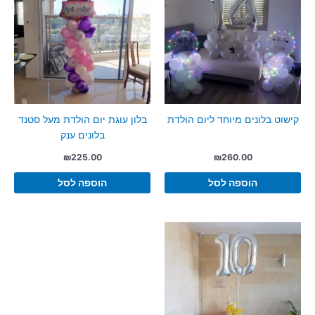
קישוט בלונים מיוחד ליום הולדת
בלון עוגת יום הולדת מעל סטנד
בלונים ענק
₪
225.00
₪
260.00
הוספה לסל
הוספה לסל