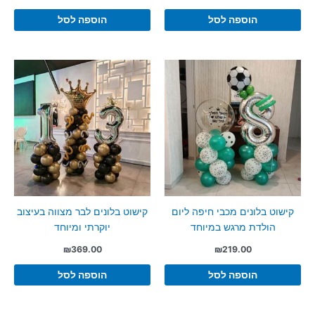
הוספה לסל
הוספה לסל
קישוט בלונים מכבי חיפה ליום
קישוט בלונים לבר מצווה בעיצוב
הולדת מרגש במיוחד
יוקרתי ומיוחד
₪
369.00
₪
219.00
הוספה לסל
הוספה לסל