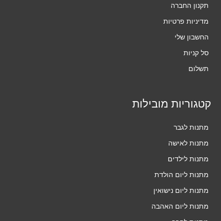
תקנון החברה
מדיניות פרטיות
החשבון שלי
סל קניות
תשלום
קטגוריות מובילות
מתנות לגבר
מתנות לאישה
מתנות לילדים
מתנות ליום הולדת
מתנות ליום נישואין
מתנות ליום האהבה