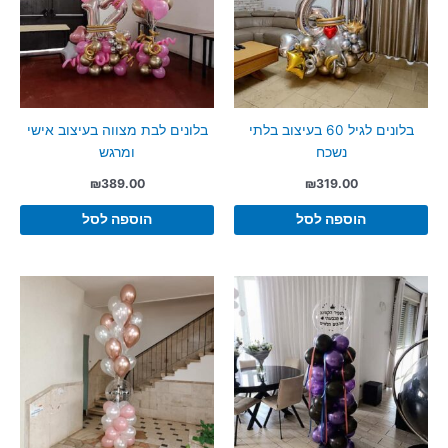
בלונים לגיל 60 בעיצוב בלתי
בלונים לבת מצווה בעיצוב אישי
נשכח
ומרגש
₪
389.00
₪
319.00
הוספה לסל
הוספה לסל