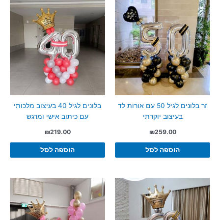
זר בלונים לגיל 50 עם אורות לד
בלונים לגיל 40 בעיצוב מלכותי
בעיצוב יוקרתי
עם כיתוב אישי ומרגש
₪
219.00
₪
259.00
הוספה לסל
הוספה לסל