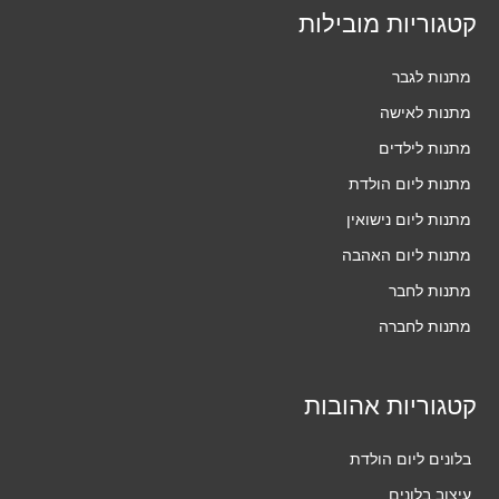
קטגוריות מובילות
מתנות לגבר
מתנות לאישה
מתנות לילדים
מתנות ליום הולדת
מתנות ליום נישואין
מתנות ליום האהבה
מתנות לחבר
מתנות לחברה
קטגוריות אהובות
בלונים ליום הולדת
עיצוב בלונים