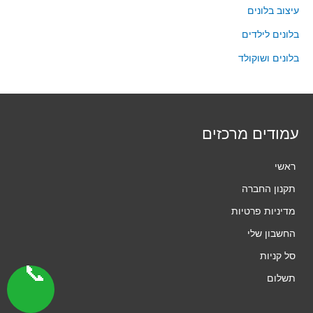
עיצוב בלונים
בלונים לילדים
בלונים ושוקולד
עמודים מרכזים
ראשי
תקנון החברה
מדיניות פרטיות
החשבון שלי
סל קניות
📞
תשלום