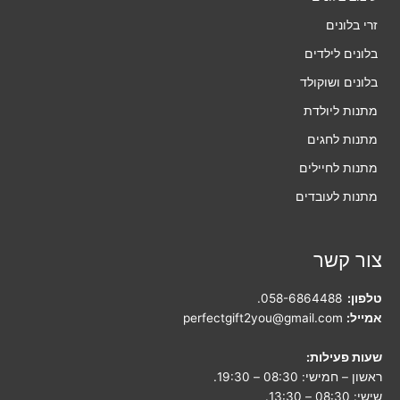
זרי בלונים
בלונים לילדים
בלונים ושוקולד
מתנות ליולדת
מתנות לחגים
מתנות לחיילים
מתנות לעובדים
צור קשר
טלפון:
058-6864488
.
אמייל:
perfectgift2you@gmail.com
שעות פעילות:
ראשון – חמישי: 08:30 – 19:30.
שישי: 08:30 – 13:30.