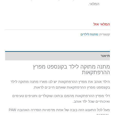
המלאי.
המלאי אזל
קטגוריה:
מתנות לילדים
תיאור
מתנה מתוקה לילד בקונספט מפרץ
ההרפתקאות
הילד אוהב את מפרץ ההרפתקאות יש לנו מארז מתנה מתוקה לילד
בקונספט מפרץ ההרפתקאות שאתם חייבים לראות.
דלי מפרץ ההרפתקאות מהמם ובתוכו שוקולדים וחטיפים טעימים
ואיכותיים שכל ילד אוהב.
מעל לכל התענוג הזה בובה של אחת מדמויות הסדרה האהובה PAW