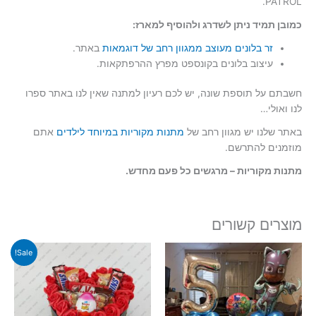
PATROL.
כמובן תמיד ניתן לשדרג ולהוסיף למארז:
זר בלונים מעוצב ממגוון רחב של דוגמאות
באתר.
עיצוב בלונים בקונספט מפרץ ההרפתקאות.
חשבתם על תוספת שונה, יש לכם רעיון למתנה שאין לנו באתר ספרו
לנו ואולי…
באתר שלנו יש מגוון רחב של
מתנות מקוריות במיוחד לילדים
אתם
מוזמנים להתרשם.
מתנות מקוריות – מרגשים כל פעם מחדש.
מוצרים קשורים
Sale!