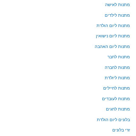
ב
מתנות לאישה
ו
מתנות לילדים
ר
מתנות ליום הולדת
:
מתנות ליום נישואין
מתנות ליום האהבה
מתנות לחבר
מתנות לחברה
מתנות ליולדת
מתנות לחיילים
מתנות לעובדים
מתנות לחגים
בלונים ליום הולדת
זרי בלונים