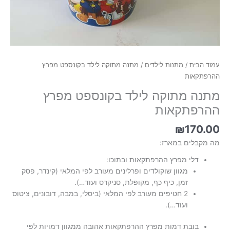
עמוד הבית
/
מתנות לילדים
/ מתנה מתוקה לילד בקונספט מפרץ
ההרפתקאות
מתנה מתוקה לילד בקונספט מפרץ
ההרפתקאות
₪
170.00
מה מקבלים במארז:
דלי מפרץ ההרפתקאות ובתוכו:
מגוון שוקולדים ופרלינים מעורב לפי המלאי (קינדר, פסק
זמן, כיף כף, מקופלת, סניקרס ועוד…).
2 חטיפים מעורב לפי המלאי (ביסלי, במבה, דובונים, ציטוס
ועוד…).
בובת דמות מפרץ ההרפתקאות אהובה ממגוון דמויות לפי