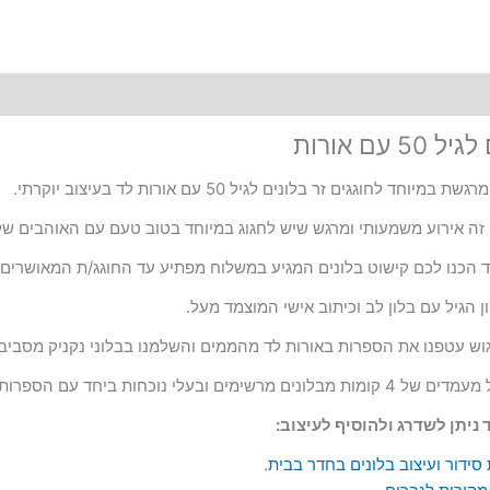
5 עם אורות
וחד לחוגגים זר בלונים לגיל 50 עם אורות לד בעיצוב יוקרתי.
ד הכנו לכם קישוט בלונים המגיע במשלוח מפתיע עד החוגג/ת המאושרים.
ון הגיל עם בלון לב וכיתוב אישי המוצמד מעל.
ש עטפנו את הספרות באורות לד מהממים והשלמנו בבלוני נקניק מסביב.
ם ובעלי נוכחות ביחד עם הספרות הם כ- 1.4 גובה.
ניתן לשדרג ולהוסיף לעיצוב:
סידור ועיצוב בלונים בחדר בבית
.