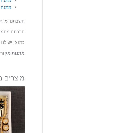
מתנה מ
מתנה מ
חשבתם על תוספת שונה
חברתנו מתמחה
כמו כן יש לנ
מתנות מקורי
מוצרים מ