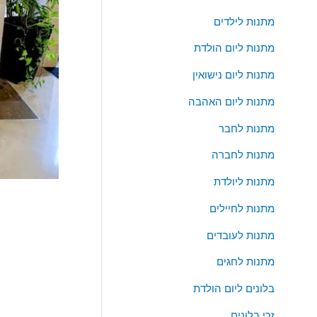
ו
מתנות לילדים
ר
מתנות ליום הולדת
:
מתנות ליום נישואין
מתנות ליום האהבה
מתנות לחבר
מתנות לחברה
מתנות ליולדת
כמות
של
מתנות לחיילים
זר
בלונים
מתנות לעובדים
לגיל
מתנות לחגים
50
עם
בלונים ליום הולדת
אורות
זרי בלונים