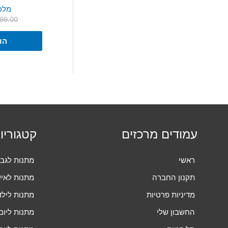
מלכו
99.00
הו
עמודים מרכזים
קטגוריו
ראשי
מתנות לגב
תקנון החברה
מתנות לאי
מדיניות פרטיות
מתנות לילד
החשבון שלי
מתנות ליום