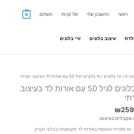
ראשי
החשבון שלי
סל קניות
תשלום
0
ולדת
עיצוב בלונים
זרי בלונים
הבית
/
זרי בלונים
/ זר בלונים לגיל 50 עם אורות לד בעיצוב יוקרתי
זר בלונים לגיל 50 עם אורות לד בעיצוב
תי
₪
259
 מקבלים בעיצוב:
זוג ספרות עטופות באורות לד מקושטות בבלוני נקניק