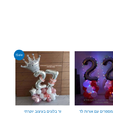
Sale!
מספרים עם אורות לד
זר בלונים בעיצוב יוקרתי