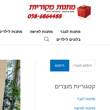
מתנות לגבר
מתנות לאישה
מתנות לילדים
בלונים לילדים
ח
חיפוש
י
פ
קטגוריות מוצרים
ו
ש
מתנות לגבר
ע
ב
מתנות לאישה