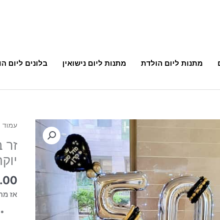
מתנות ליום הולדת
מתנות ליום נישואין
בלונים ליום ה
עמוד 
יוקר
.00
אז מה